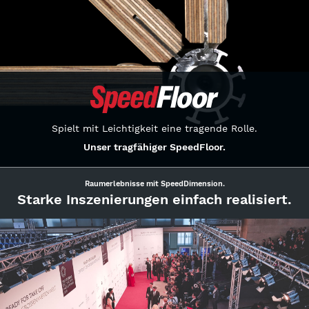
Spielt mit Leichtigkeit eine tragende Rolle.
Unser tragfähiger SpeedFloor.
Raumerlebnisse mit SpeedDimension.
Starke Inszenierungen einfach realisiert.