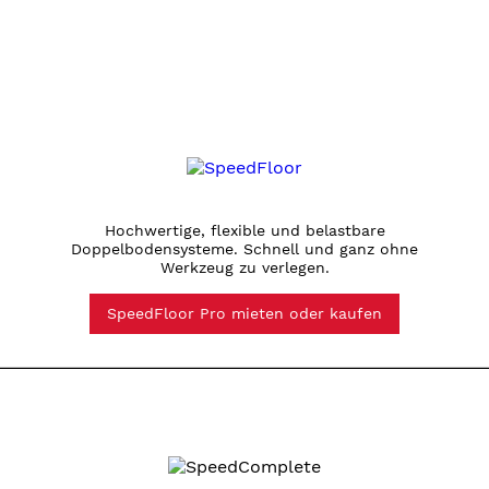
Hochwertige, flexible und belastbare
Doppelbodensysteme. Schnell und ganz ohne
Werkzeug zu verlegen.
SpeedFloor Pro mieten oder kaufen