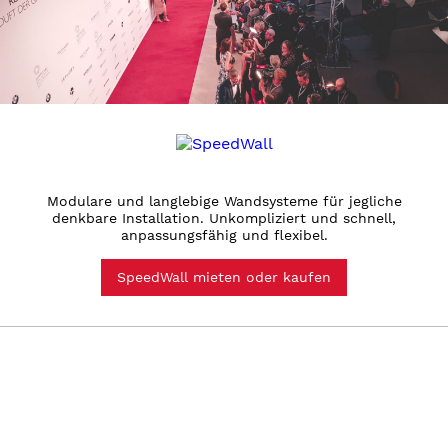
Modulare und langlebige Wandsysteme für jegliche
denkbare Installation. Unkompliziert und schnell,
anpassungsfähig und flexibel.
SpeedWall mieten oder kaufen