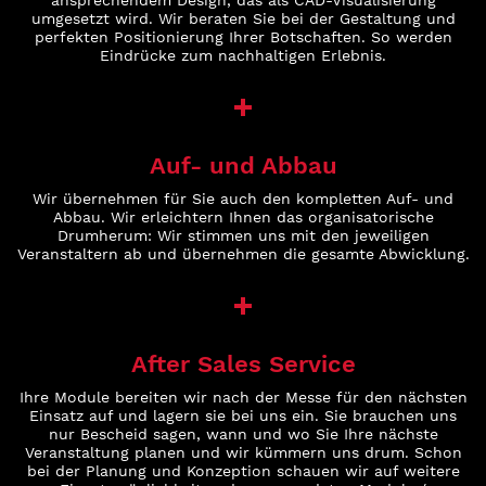
ansprechendem Design, das als CAD-Visualisierung
umgesetzt wird. Wir beraten Sie bei der Gestaltung und
perfekten Positionierung Ihrer Botschaften. So werden
Eindrücke zum nachhaltigen Erlebnis.
Auf- und Abbau
Wir übernehmen für Sie auch den kompletten Auf- und
Abbau. Wir erleichtern Ihnen das organisatorische
Drumherum: Wir stimmen uns mit den jeweiligen
Veranstaltern ab und übernehmen die gesamte Abwicklung.
After Sales Service
Ihre Module bereiten wir nach der Messe für den nächsten
Einsatz auf und lagern sie bei uns ein. Sie brauchen uns
nur Bescheid sagen, wann und wo Sie Ihre nächste
Veranstaltung planen und wir kümmern uns drum. Schon
bei der Planung und Konzeption schauen wir auf weitere