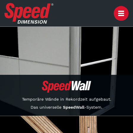
Temporäre Wände in Rekordzeit aufgebaut.
Das universelle
SpeedWall
-System.